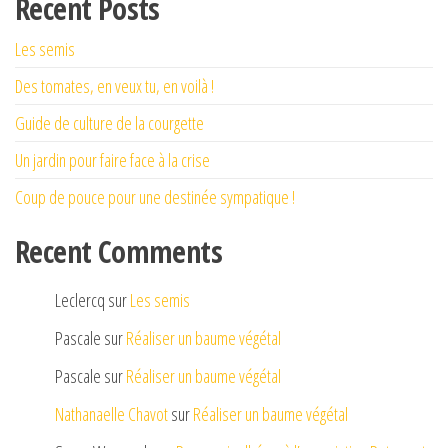
Recent Posts
Les semis
Des tomates, en veux tu, en voilà !
Guide de culture de la courgette
Un jardin pour faire face à la crise
Coup de pouce pour une destinée sympatique !
Recent Comments
Leclercq
sur
Les semis
Pascale
sur
Réaliser un baume végétal
Pascale
sur
Réaliser un baume végétal
Nathanaelle Chavot
sur
Réaliser un baume végétal