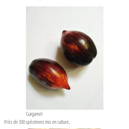
Gargamel
Près de 300 spécimens mis en culture,