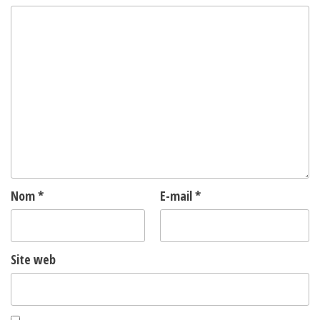
Nom
*
E-mail
*
Site web