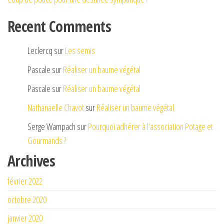
Recent Comments
Leclercq
sur
Les semis
Pascale
sur
Réaliser un baume végétal
Pascale
sur
Réaliser un baume végétal
Nathanaelle Chavot
sur
Réaliser un baume végétal
Serge Wampach
sur
Pourquoi adhérer à l’association Potage et
Gourmands ?
Archives
février 2022
octobre 2020
janvier 2020