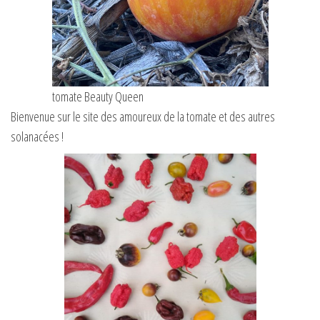
tomate Beauty Queen
Bienvenue sur le site des amoureux de la tomate et des autres
solanacées !