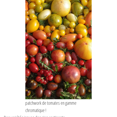
patchwork de tomates en gamme
chromatique !