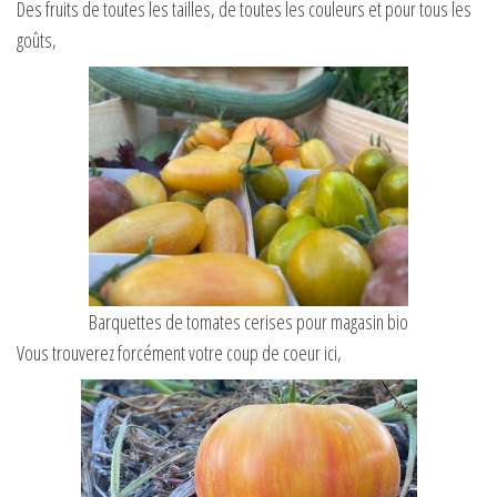
Des fruits de toutes les tailles, de toutes les couleurs et pour tous les
goûts,
Barquettes de tomates cerises pour magasin bio
Vous trouverez forcément votre coup de coeur ici,