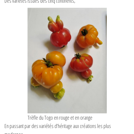
Des variétés issues des cinq continents,
Trèfle du Togo en rouge et en orange
En passant par des variétés d’héritage aux créations les plus