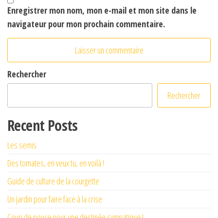
Enregistrer mon nom, mon e-mail et mon site dans le
navigateur pour mon prochain commentaire.
Rechercher
Rechercher
Recent Posts
Les semis
Des tomates, en veux tu, en voilà !
Guide de culture de la courgette
Un jardin pour faire face à la crise
Coup de pouce pour une destinée sympatique !