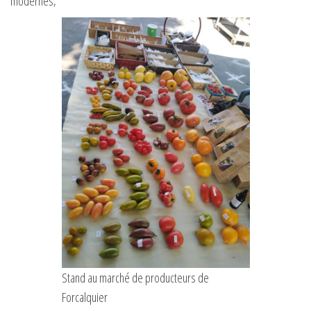
modernes,
Stand au marché de producteurs de
Forcalquier