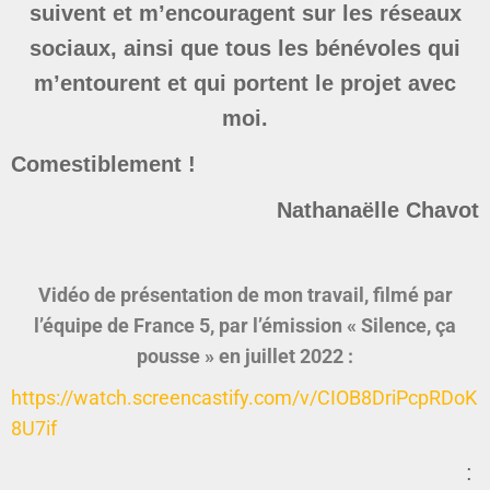
suivent et m’encouragent sur les réseaux
sociaux, ainsi que tous les bénévoles qui
m’entourent et qui portent le projet avec
moi.
Comestiblement !
Nathanaëlle Chavot
Vidéo de présentation de mon travail, filmé par
l’équipe de France 5, par l’émission « Silence, ça
pousse » en juillet 2022 :
https://watch.screencastify.com/v/CIOB8DriPcpRDoK
8U7if
: