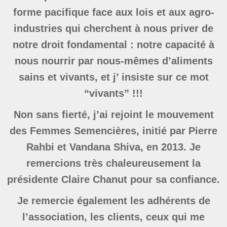
forme pacifique face aux lois et aux agro-
industries qui cherchent à nous priver de
notre droit fondamental : notre capacité à
nous nourrir par nous-mêmes d’aliments
sains et vivants, et j’ insiste sur ce mot
“vivants” !!!
Non sans fierté, j’ai rejoint le mouvement
des Femmes Semencières, initié par Pierre
Rahbi et Vandana Shiva, en 2013. Je
remercions très chaleureusement la
présidente Claire Chanut pour sa confiance.
Je remercie également les adhérents de
l’association, les clients, ceux qui me