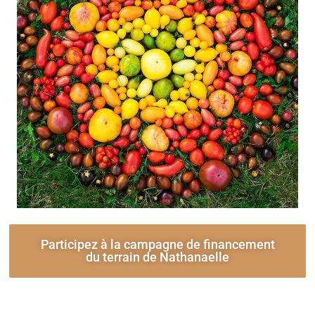
Participez à la campagne de financement
du terrain de Nathanaelle