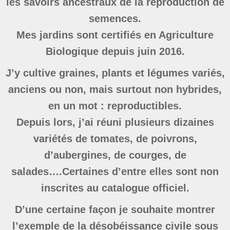
les savoirs ancestraux de la reproduction de
semences.
Mes jardins sont certifiés en Agriculture
Biologique depuis juin 2016.
J’y cultive graines, plants et légumes variés,
anciens ou non, mais surtout non hybrides,
en un mot : reproductibles.
Depuis lors, j’ai réuni plusieurs dizaines
variétés de tomates, de poivrons,
d’aubergines, de courges, de
salades….Certaines d’entre elles sont non
inscrites au catalogue officiel.
D’une certaine façon je souhaite montrer
l’exemple de la désobéissance civile sous