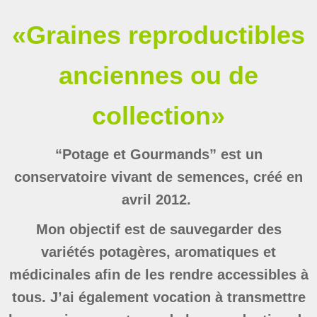
«Graines reproductibles
anciennes ou de
collection»
“Potage et Gourmands” est un
conservatoire vivant de semences, créé en
avril 2012.
Mon objectif est de sauvegarder des
variétés potagères, aromatiques et
médicinales afin de les rendre accessibles à
tous. J’ai
également vocation à transmettre