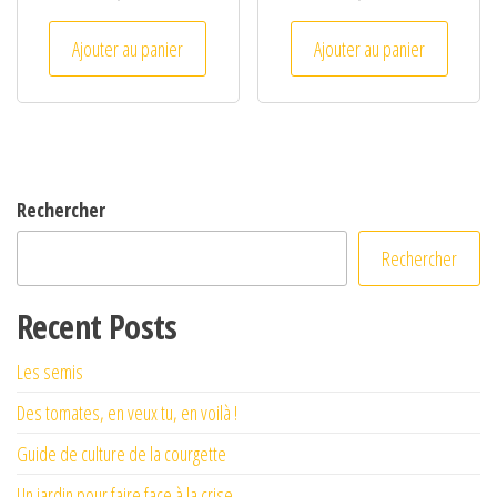
Ajouter au panier
Ajouter au panier
Rechercher
Rechercher
Recent Posts
Les semis
Des tomates, en veux tu, en voilà !
Guide de culture de la courgette
Un jardin pour faire face à la crise