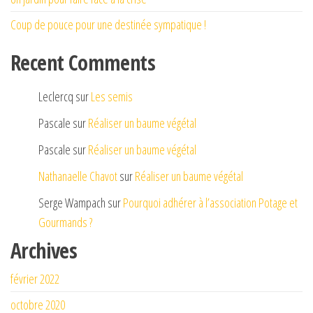
Coup de pouce pour une destinée sympatique !
Recent Comments
Leclercq
sur
Les semis
Pascale
sur
Réaliser un baume végétal
Pascale
sur
Réaliser un baume végétal
Nathanaelle Chavot
sur
Réaliser un baume végétal
Serge Wampach
sur
Pourquoi adhérer à l’association Potage et
Gourmands ?
Archives
février 2022
octobre 2020