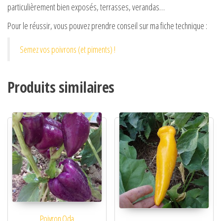
particulièrement bien exposés, terrasses, verandas…
Pour le réussir, vous pouvez prendre conseil sur ma fiche technique :
Semez vos poivrons (et piments) !
Produits similaires
Poivron Oda