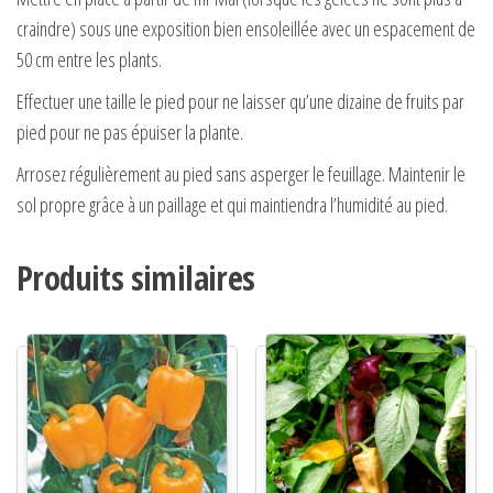
craindre) sous une exposition bien ensoleillée avec un espacement de
50 cm entre les plants.
Effectuer une taille le pied pour ne laisser qu’une dizaine de fruits par
pied pour ne pas épuiser la plante.
Arrosez régulièrement au pied sans asperger le feuillage. Maintenir le
sol propre grâce à un paillage et qui maintiendra l’humidité au pied.
Produits similaires