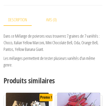
DESCRIPTION
AVIS (0)
Dans ce Mélange de poivrons vous trouverez 7 graines de 7 variétés :
Choco, Italian Yellow Marconi, Mini Chocolate Bell, Oda, Orange Bell,
Pantos, Yellow Banana Giant.
Les mélanges permettent de tester plusieurs variétés d’un même
genre.
Produits similaires
Promo !