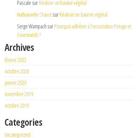
Pascale
sur
Réaliser un baume végétal
Nathanaelle Chavot
sur
Réaliser un baume végétal
Serge Wampach
sur
Pourquoi adhérer à l’association Potage et
Gourmands ?
Archives
février 2022
octobre 2020
janvier 2020
novembre 2019
octobre 2019
Categories
Uncategorized