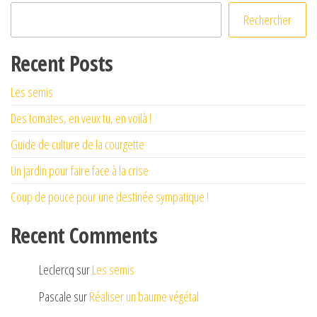
Rechercher
Recent Posts
Les semis
Des tomates, en veux tu, en voilà !
Guide de culture de la courgette
Un jardin pour faire face à la crise
Coup de pouce pour une destinée sympatique !
Recent Comments
Leclercq
sur
Les semis
Pascale
sur
Réaliser un baume végétal