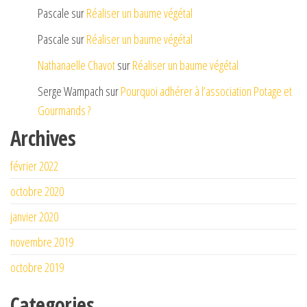
Pascale
sur
Réaliser un baume végétal
Pascale
sur
Réaliser un baume végétal
Nathanaelle Chavot
sur
Réaliser un baume végétal
Serge Wampach
sur
Pourquoi adhérer à l’association Potage et
Gourmands ?
Archives
février 2022
octobre 2020
janvier 2020
novembre 2019
octobre 2019
Categories