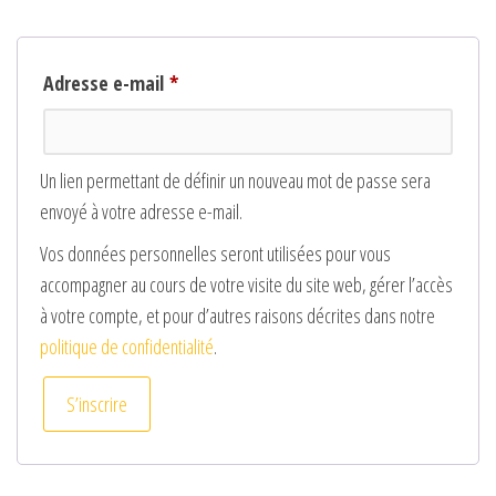
Obligatoire
Adresse e-mail
*
Un lien permettant de définir un nouveau mot de passe sera
envoyé à votre adresse e-mail.
Vos données personnelles seront utilisées pour vous
accompagner au cours de votre visite du site web, gérer l’accès
à votre compte, et pour d’autres raisons décrites dans notre
politique de confidentialité
.
S’inscrire