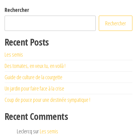
Rechercher
Rechercher
Recent Posts
Les semis
Des tomates, en veux tu, en voilà !
Guide de culture de la courgette
Un jardin pour faire face à la crise
Coup de pouce pour une destinée sympatique !
Recent Comments
Leclercq
sur
Les semis