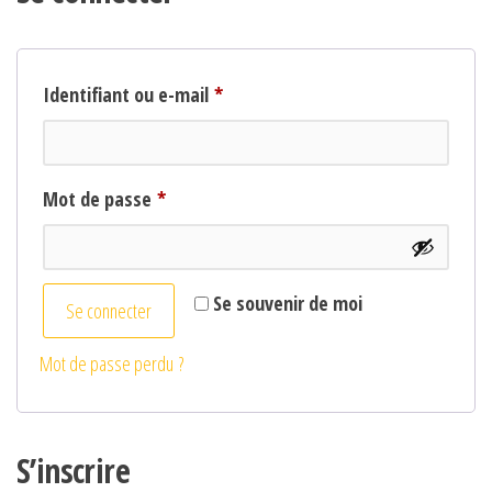
Obligatoire
Identifiant ou e-mail
*
Obligatoire
Mot de passe
*
Se souvenir de moi
Se connecter
Mot de passe perdu ?
S’inscrire