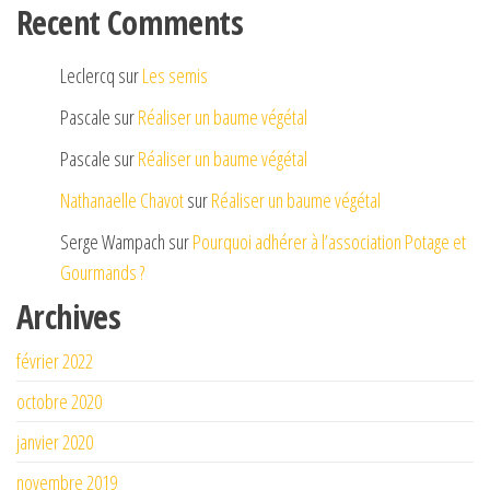
Recent Comments
Leclercq
sur
Les semis
Pascale
sur
Réaliser un baume végétal
Pascale
sur
Réaliser un baume végétal
Nathanaelle Chavot
sur
Réaliser un baume végétal
Serge Wampach
sur
Pourquoi adhérer à l’association Potage et
Gourmands ?
Archives
février 2022
octobre 2020
janvier 2020
novembre 2019