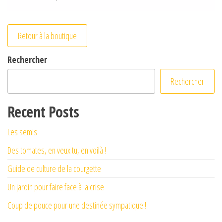
Retour à la boutique
Rechercher
Rechercher
Recent Posts
Les semis
Des tomates, en veux tu, en voilà !
Guide de culture de la courgette
Un jardin pour faire face à la crise
Coup de pouce pour une destinée sympatique !