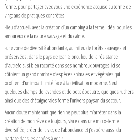
ferme, pour partager avec vous une expérience acquise au terme de
vingt ans de pratiques concrètes.
-lieu d’accueil, avec la création d’un camping à la ferme, idéal pour les
amoureux de la nature sauvage et du calme.
-une zone de diversité abondante, au milieu de forêts sauvages et
préservées, dans le pays de Jean Giono, lieu de la résistance
d’autrefois, si bien raconté dans ses nombreux ouvrages. ici se
côtoient un grand nombre d’espèces animales et végétales qui
profitent d’un impact limité face à la civilisation moderne. Seul
quelques champs de lavandes et de petit épeautre, quelques ruchers
ainsi que des châtaigneraies forme l’univers paysan du secteur.
Aucun doute maintenant que rien ne peut plus m’arrêter dans la
création de mon rêve de toujours, vivre dans une micro-ferme
diversifiée, créer de la vie, de l’abondance et j’espère aussi du
partage dans les années à venir.