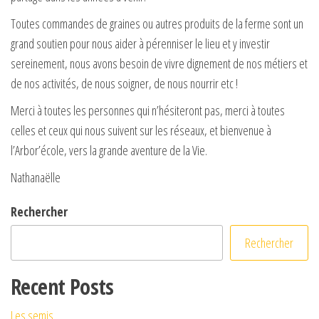
Toutes commandes de graines ou autres produits de la ferme sont un
grand soutien pour nous aider à pérenniser le lieu et y investir
sereinement, nous avons besoin de vivre dignement de nos métiers et
de nos activités, de nous soigner, de nous nourrir etc !
Merci à toutes les personnes qui n’hésiteront pas, merci à toutes
celles et ceux qui nous suivent sur les réseaux, et bienvenue à
l’Arbor’école, vers la grande aventure de la Vie.
Nathanaëlle
Rechercher
Rechercher
Recent Posts
Les semis