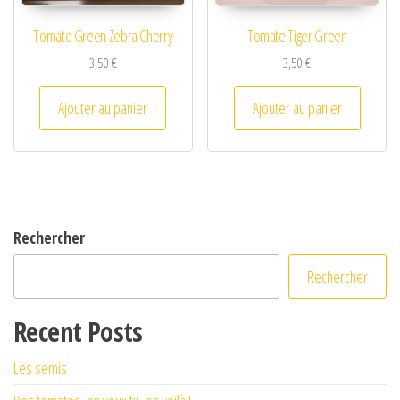
Tomate Green Zebra Cherry
Tomate Tiger Green
3,50
€
3,50
€
Ajouter au panier
Ajouter au panier
Rechercher
Rechercher
Recent Posts
Les semis