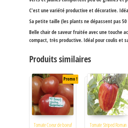
C’est une variété productive et décorative.
Idéa
Sa petite taille (les plants ne dépassent pas 50
Belle chair de saveur fruitée avec une touche a
compact, très productive. Idéal pour coulis et 
Produits similaires
Promo !
Tomate Coeur de boeuf
Tomate Striped Roman