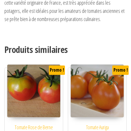
cette variété originaire de France, est très appréciée dans les
potagers, elle est idéales pour les amateurs de tomates anciennes et
se prête bien à de nombreuses préparations culinaires.
Produits similaires
Promo !
Promo !
Tomate Rose de Berne
Tomate Auriga