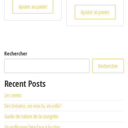
Ajouter au panier
Ajouter au panier
Rechercher
Rechercher
Recent Posts
Les semis
Des tomates, en veux tu, en voilà !
Guide de culture de la courgette
Un jardin pour faire face à la crise