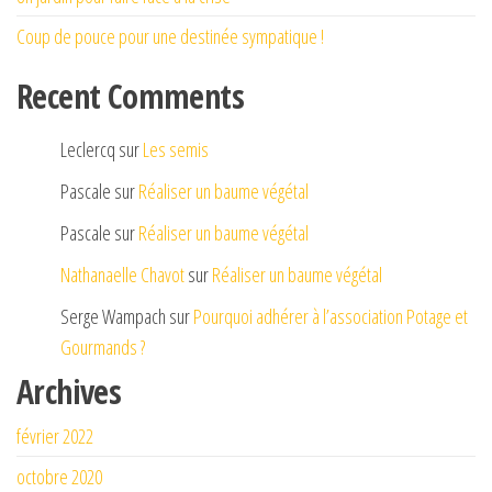
Coup de pouce pour une destinée sympatique !
Recent Comments
Leclercq
sur
Les semis
Pascale
sur
Réaliser un baume végétal
Pascale
sur
Réaliser un baume végétal
Nathanaelle Chavot
sur
Réaliser un baume végétal
Serge Wampach
sur
Pourquoi adhérer à l’association Potage et
Gourmands ?
Archives
février 2022
octobre 2020