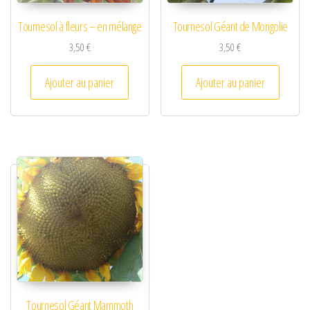
Tournesol à fleurs – en mélange
Tournesol Géant de Mongolie
3,50
€
3,50
€
Ajouter au panier
Ajouter au panier
Tournesol Géant Mammoth