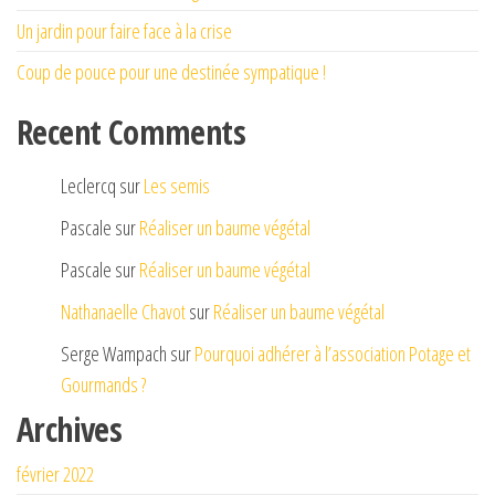
Un jardin pour faire face à la crise
Coup de pouce pour une destinée sympatique !
Recent Comments
Leclercq
sur
Les semis
Pascale
sur
Réaliser un baume végétal
Pascale
sur
Réaliser un baume végétal
Nathanaelle Chavot
sur
Réaliser un baume végétal
Serge Wampach
sur
Pourquoi adhérer à l’association Potage et
Gourmands ?
Archives
février 2022