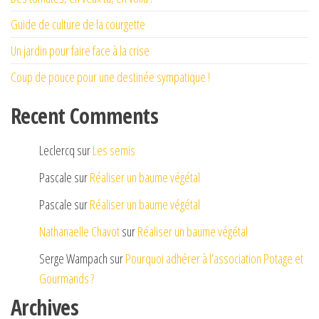
Guide de culture de la courgette
Un jardin pour faire face à la crise
Coup de pouce pour une destinée sympatique !
Recent Comments
Leclercq
sur
Les semis
Pascale
sur
Réaliser un baume végétal
Pascale
sur
Réaliser un baume végétal
Nathanaelle Chavot
sur
Réaliser un baume végétal
Serge Wampach
sur
Pourquoi adhérer à l’association Potage et
Gourmands ?
Archives