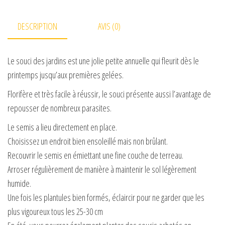
DESCRIPTION
AVIS (0)
Le souci des jardins est une jolie petite annuelle qui fleurit dès le
printemps jusqu’aux premières gelées.
Florifère et très facile à réussir, le souci présente aussi l’avantage de
repousser de nombreux parasites.
Le semis a lieu directement en place.
Choisissez un endroit bien ensoleillé mais non brûlant.
Recouvrir le semis en émiettant une fine couche de terreau.
Arroser régulièrement de manière à maintenir le sol légèrement
humide.
Une fois les plantules bien formés, éclaircir pour ne garder que les
plus vigoureux tous les 25-30 cm