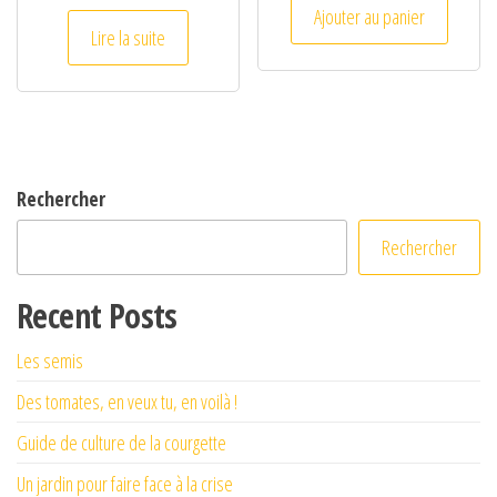
Ajouter au panier
Lire la suite
Rechercher
Rechercher
Recent Posts
Les semis
Des tomates, en veux tu, en voilà !
Guide de culture de la courgette
Un jardin pour faire face à la crise