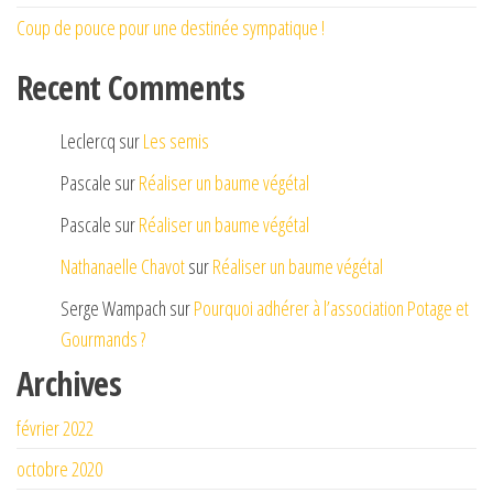
Coup de pouce pour une destinée sympatique !
Recent Comments
Leclercq
sur
Les semis
Pascale
sur
Réaliser un baume végétal
Pascale
sur
Réaliser un baume végétal
Nathanaelle Chavot
sur
Réaliser un baume végétal
Serge Wampach
sur
Pourquoi adhérer à l’association Potage et
Gourmands ?
Archives
février 2022
octobre 2020