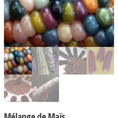
Mélange de Maïs