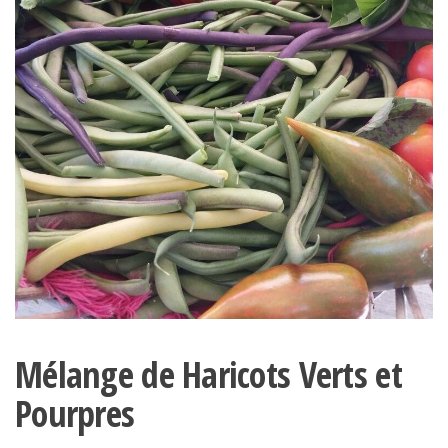
Mélange de Haricots Verts et
Pourpres