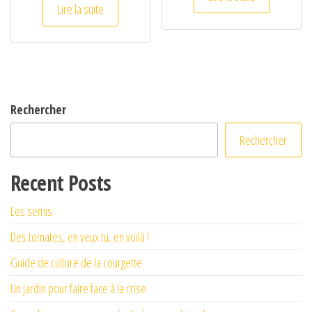
Lire la suite
Rechercher
Rechercher
Recent Posts
Les semis
Des tomates, en veux tu, en voilà !
Guide de culture de la courgette
Un jardin pour faire face à la crise