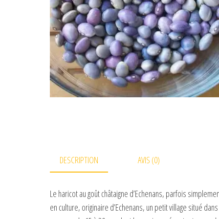
DESCRIPTION
AVIS (0)
Le haricot au goût châtaigne d’Echenans, parfois simplemen
en culture, originaire d’Echenans, un petit village situé d