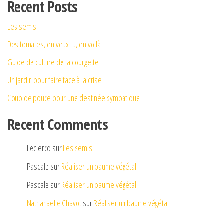
Recent Posts
Les semis
Des tomates, en veux tu, en voilà !
Guide de culture de la courgette
Un jardin pour faire face à la crise
Coup de pouce pour une destinée sympatique !
Recent Comments
Leclercq
sur
Les semis
Pascale
sur
Réaliser un baume végétal
Pascale
sur
Réaliser un baume végétal
Nathanaelle Chavot
sur
Réaliser un baume végétal