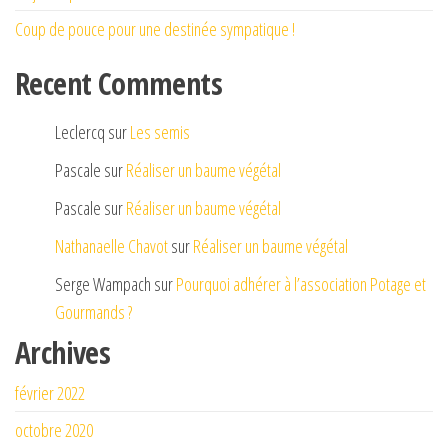
Coup de pouce pour une destinée sympatique !
Recent Comments
Leclercq
sur
Les semis
Pascale
sur
Réaliser un baume végétal
Pascale
sur
Réaliser un baume végétal
Nathanaelle Chavot
sur
Réaliser un baume végétal
Serge Wampach
sur
Pourquoi adhérer à l’association Potage et
Gourmands ?
Archives
février 2022
octobre 2020