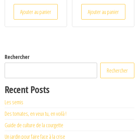
Ajouter au panier
Ajouter au panier
Rechercher
Rechercher
Recent Posts
Les semis
Des tomates, en veux tu, en voilà !
Guide de culture de la courgette
Un jardin pour faire face à la crise