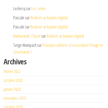
Leclercq
sur
Les semis
Pascale
sur
Réaliser un baume végétal
Pascale
sur
Réaliser un baume végétal
Nathanaelle Chavot
sur
Réaliser un baume végétal
Serge Wampach
sur
Pourquoi adhérer à l’association Potage et
Gourmands ?
Archives
février 2022
octobre 2020
janvier 2020
novembre 2019
octobre 2019