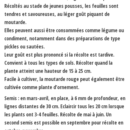
Récoltés au stade de jeunes pousses, les feuilles sont
tendres et savoureuses, au léger goût piquant de
moutarde.
Elles peuvent aussi être consommées comme légume ou
condiment, notamment dans des préparations de type
pickles ou sautées.
Leur goût est plus prononcé si la récolte est tardive.
Convient à tous les types de sols. Récolter quand la
plante atteint une hauteur de 15 à 25 cm.
Facile à cultiver, la moutarde rouge peut également être
cultivée comme plante d’ornement.
Semis : en mars-avril, en place, à 6 mm de profondeur, en
lignes distantes de 30 cm. Eclaircir tous les 20 cm lorsque
les plants ont 3-4 feuilles. Récolte de mai à juin. Un
second semis est possible en septembre pour récolte en