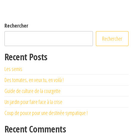
Rechercher
Rechercher
Recent Posts
Les semis
Des tomates, en veux tu, en voilà !
Guide de culture de la courgette
Un jardin pour faire face à la crise
Coup de pouce pour une destinée sympatique !
Recent Comments