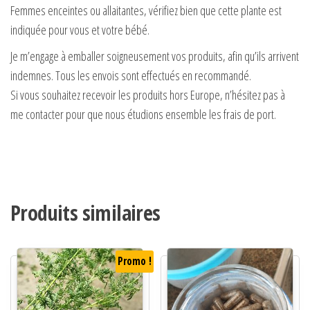
Femmes enceintes ou allaitantes, vérifiez bien que cette plante est
indiquée pour vous et votre bébé.
Je m’engage à emballer soigneusement vos produits, afin qu’ils arrivent
indemnes. Tous les envois sont effectués en recommandé.
Si vous souhaitez recevoir les produits hors Europe, n’hésitez pas à
me contacter pour que nous étudions ensemble les frais de port.
Produits similaires
Promo !