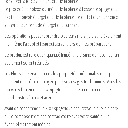
conserver la force vitale entière de la plante.
Le procédé complexe qui mène de la plante à l’essence spagyrique
exalte le pouvoir énergétique de la plante, ce qui fait d’une essence
spagyrique un remède énergétique puissant.
Ces opérations peuvent prendre plusieurs mois, je distille également
moi même l’alcool et l’eau qui servent lors de mes préparations.
Ce produit est rare et en quantité limité, une dizaine de flacon par an
seulement seront réalisés.
Les Elixirs conservent toutes les propriétés médicinales de la plante,
elle peut donc être employée pour ses usages traditionnels. Vous les
trouverez facilement sur wikiphyto ou sur une autre bonne bible
d’herboriste sérieux et averti.
Avant de consommer un Elixir spagyrique assurez vous que la plante
qui le compose n’est pas contradictoire avec votre santé ou un
éventuel traitement médical.