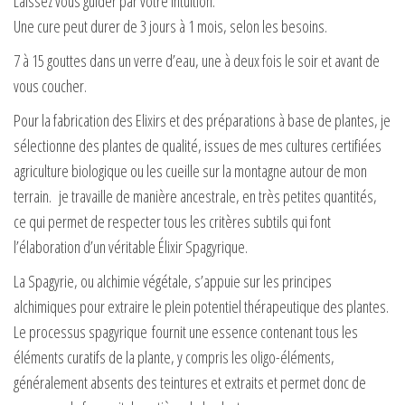
Laissez vous guider par votre intuition:
Une cure peut durer de 3 jours à 1 mois, selon les besoins.
7 à 15 gouttes dans un verre d’eau, une à deux fois le soir et avant de
vous coucher.
Pour la fabrication des Elixirs et des préparations à base de plantes, je
sélectionne des plantes de qualité, issues de mes cultures certifiées
agriculture biologique ou les cueille sur la montagne autour de mon
terrain. je travaille de manière ancestrale, en très petites quantités,
ce qui permet de respecter tous les critères subtils qui font
l’élaboration d’un véritable Élixir Spagyrique.
La Spagyrie, ou alchimie végétale, s’appuie sur les principes
alchimiques pour extraire le plein potentiel thérapeutique des plantes.
Le processus spagyrique fournit une essence contenant tous les
éléments curatifs de la plante, y compris les oligo-éléments,
généralement absents des teintures et extraits et permet donc de