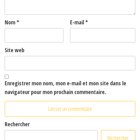
Nom
*
E-mail
*
Site web
Enregistrer mon nom, mon e-mail et mon site dans le
navigateur pour mon prochain commentaire.
Rechercher
Rechercher