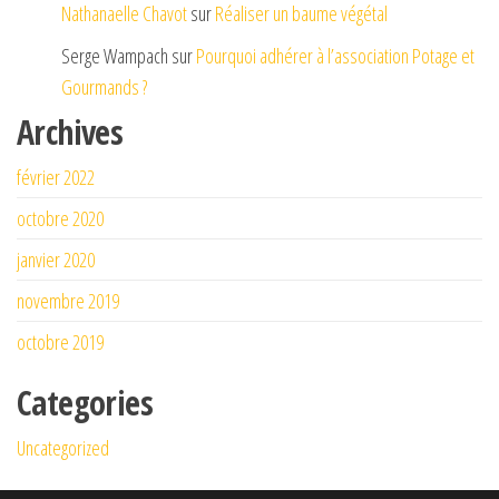
Nathanaelle Chavot
sur
Réaliser un baume végétal
Serge Wampach
sur
Pourquoi adhérer à l’association Potage et
Gourmands ?
Archives
février 2022
octobre 2020
janvier 2020
novembre 2019
octobre 2019
Categories
Uncategorized