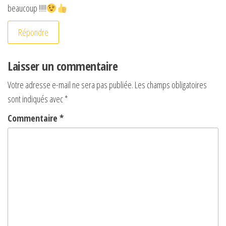
beaucoup !!!!!
Répondre
Laisser un commentaire
Votre adresse e-mail ne sera pas publiée.
Les champs obligatoires
sont indiqués avec
*
Commentaire
*