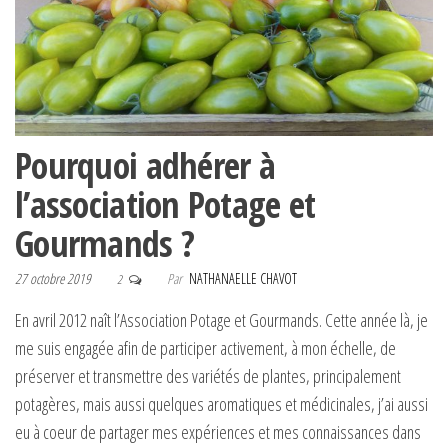
Pourquoi adhérer à
l’association Potage et
Gourmands ?
27 octobre 2019
Par
NATHANAELLE CHAVOT
2
En avril 2012 naît l’Association Potage et Gourmands. Cette année là, je
me suis engagée afin de participer activement, à mon échelle, de
préserver et transmettre des variétés de plantes, principalement
potagères, mais aussi quelques aromatiques et médicinales, j’ai aussi
eu à coeur de partager mes expériences et mes connaissances dans