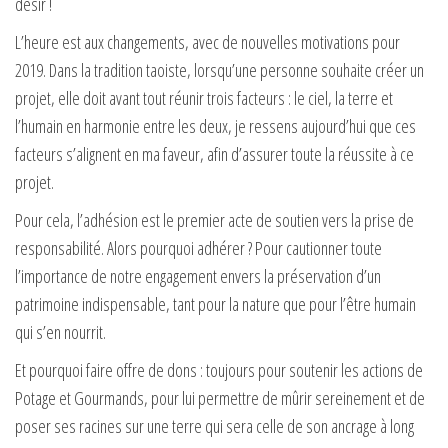
désir !
L’heure est aux changements, avec de nouvelles motivations pour
2019. Dans la tradition taoiste, lorsqu’une personne souhaite créer un
projet, elle doit avant tout réunir trois facteurs : le ciel, la terre et
l’humain en harmonie entre les deux, je ressens aujourd’hui que ces
facteurs s’alignent en ma faveur, afin d’assurer toute la réussite à ce
projet.
Pour cela, l’adhésion est le premier acte de soutien vers la prise de
responsabilité. Alors pourquoi adhérer ? Pour cautionner toute
l’importance de notre engagement envers la préservation d’un
patrimoine indispensable, tant pour la nature que pour l’être humain
qui s’en nourrit.
Et pourquoi faire offre de dons : toujours pour soutenir les actions de
Potage et Gourmands, pour lui permettre de mûrir sereinement et de
poser ses racines sur une terre qui sera celle de son ancrage à long