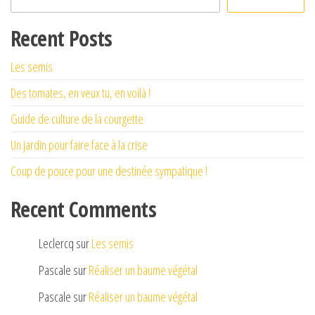
Recent Posts
Les semis
Des tomates, en veux tu, en voilà !
Guide de culture de la courgette
Un jardin pour faire face à la crise
Coup de pouce pour une destinée sympatique !
Recent Comments
Leclercq
sur
Les semis
Pascale
sur
Réaliser un baume végétal
Pascale
sur
Réaliser un baume végétal