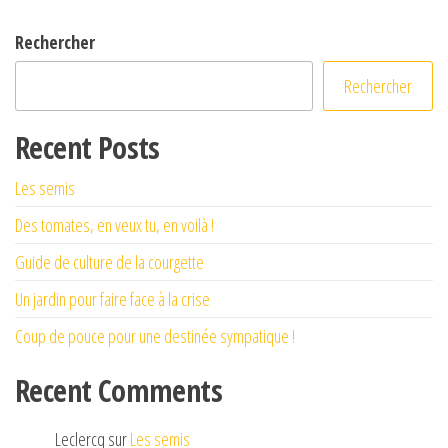
Rechercher
Rechercher
Recent Posts
Les semis
Des tomates, en veux tu, en voilà !
Guide de culture de la courgette
Un jardin pour faire face à la crise
Coup de pouce pour une destinée sympatique !
Recent Comments
Leclercq
sur
Les semis