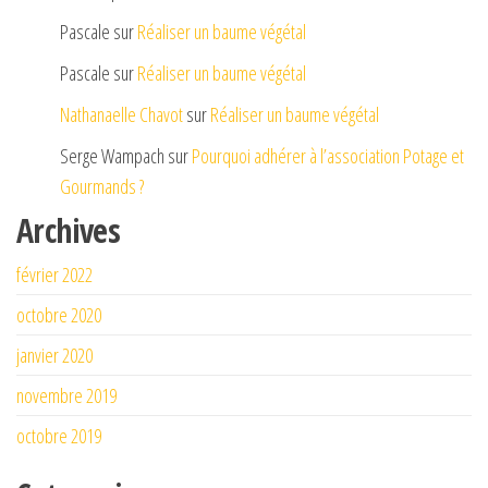
Pascale
sur
Réaliser un baume végétal
Pascale
sur
Réaliser un baume végétal
Nathanaelle Chavot
sur
Réaliser un baume végétal
Serge Wampach
sur
Pourquoi adhérer à l’association Potage et
Gourmands ?
Archives
février 2022
octobre 2020
janvier 2020
novembre 2019
octobre 2019