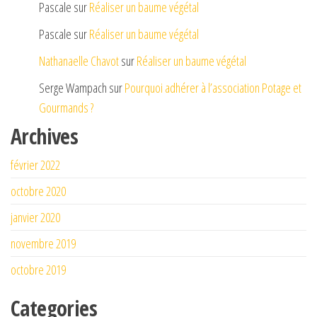
Pascale
sur
Réaliser un baume végétal
Pascale
sur
Réaliser un baume végétal
Nathanaelle Chavot
sur
Réaliser un baume végétal
Serge Wampach
sur
Pourquoi adhérer à l’association Potage et
Gourmands ?
Archives
février 2022
octobre 2020
janvier 2020
novembre 2019
octobre 2019
Categories