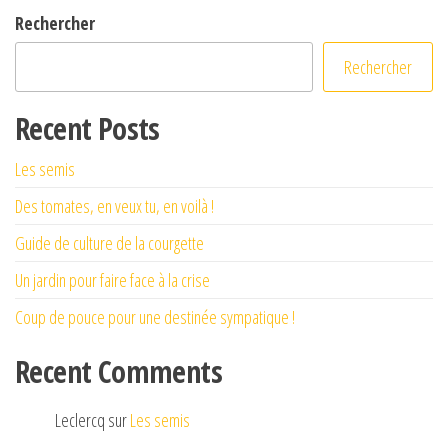
Rechercher
Rechercher
Recent Posts
Les semis
Des tomates, en veux tu, en voilà !
Guide de culture de la courgette
Un jardin pour faire face à la crise
Coup de pouce pour une destinée sympatique !
Recent Comments
Leclercq
sur
Les semis