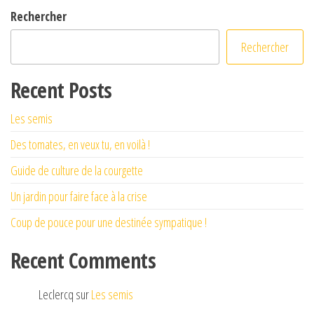
Rechercher
Rechercher
Recent Posts
Les semis
Des tomates, en veux tu, en voilà !
Guide de culture de la courgette
Un jardin pour faire face à la crise
Coup de pouce pour une destinée sympatique !
Recent Comments
Leclercq
sur
Les semis