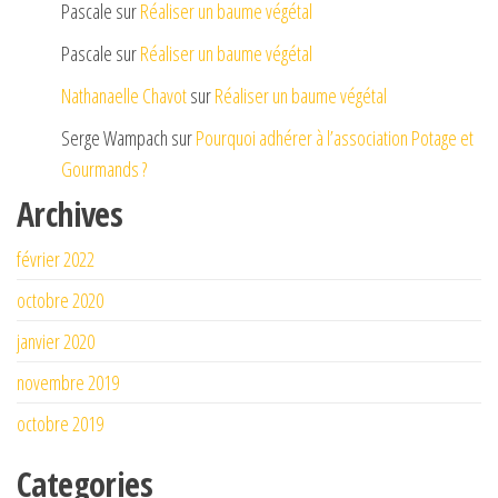
Pascale
sur
Réaliser un baume végétal
Pascale
sur
Réaliser un baume végétal
Nathanaelle Chavot
sur
Réaliser un baume végétal
Serge Wampach
sur
Pourquoi adhérer à l’association Potage et
Gourmands ?
Archives
février 2022
octobre 2020
janvier 2020
novembre 2019
octobre 2019
Categories