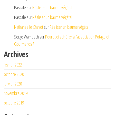
Pascale
sur
Réaliser un baume végétal
Pascale
sur
Réaliser un baume végétal
Nathanaelle Chavot
sur
Réaliser un baume végétal
Serge Wampach
sur
Pourquoi adhérer à l’association Potage et
Gourmands ?
Archives
février 2022
octobre 2020
janvier 2020
novembre 2019
octobre 2019