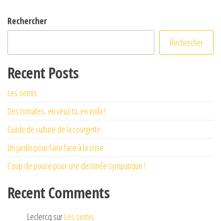
Rechercher
Rechercher
Recent Posts
Les semis
Des tomates, en veux tu, en voilà !
Guide de culture de la courgette
Un jardin pour faire face à la crise
Coup de pouce pour une destinée sympatique !
Recent Comments
Leclercq
sur
Les semis