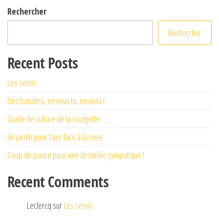
Rechercher
Rechercher
Recent Posts
Les semis
Des tomates, en veux tu, en voilà !
Guide de culture de la courgette
Un jardin pour faire face à la crise
Coup de pouce pour une destinée sympatique !
Recent Comments
Leclercq
sur
Les semis