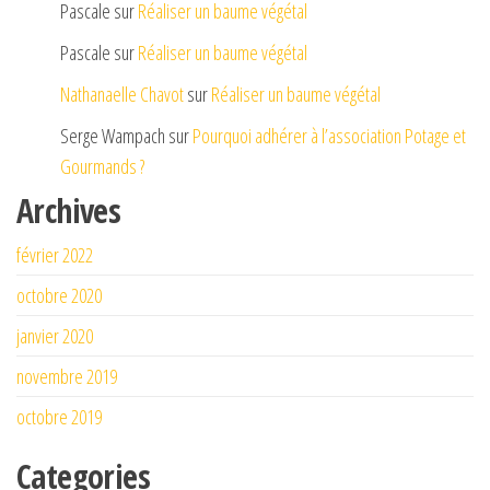
Pascale
sur
Réaliser un baume végétal
Pascale
sur
Réaliser un baume végétal
Nathanaelle Chavot
sur
Réaliser un baume végétal
Serge Wampach
sur
Pourquoi adhérer à l’association Potage et
Gourmands ?
Archives
février 2022
octobre 2020
janvier 2020
novembre 2019
octobre 2019
Categories