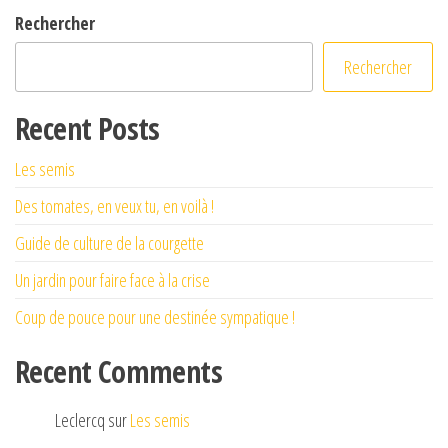
Rechercher
Rechercher
Recent Posts
Les semis
Des tomates, en veux tu, en voilà !
Guide de culture de la courgette
Un jardin pour faire face à la crise
Coup de pouce pour une destinée sympatique !
Recent Comments
Leclercq
sur
Les semis