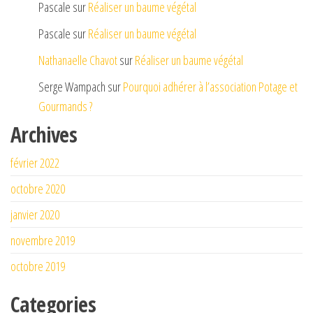
Pascale
sur
Réaliser un baume végétal
Pascale
sur
Réaliser un baume végétal
Nathanaelle Chavot
sur
Réaliser un baume végétal
Serge Wampach
sur
Pourquoi adhérer à l’association Potage et
Gourmands ?
Archives
février 2022
octobre 2020
janvier 2020
novembre 2019
octobre 2019
Categories