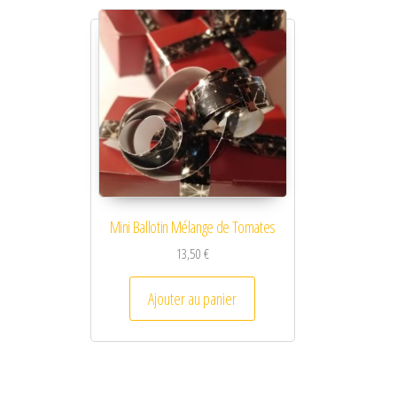
Mini Ballotin Mélange de Tomates
13,50
€
Ajouter au panier