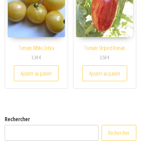
Tomate White Zebra
Tomate Striped Roman
3,30
€
3,50
€
Ajouter au panier
Ajouter au panier
Rechercher
Rechercher