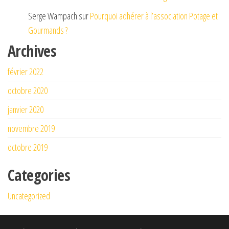
Serge Wampach
sur
Pourquoi adhérer à l’association Potage et
Gourmands ?
Archives
février 2022
octobre 2020
janvier 2020
novembre 2019
octobre 2019
Categories
Uncategorized