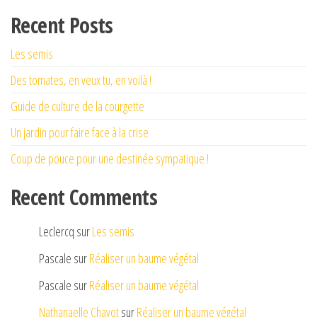
Recent Posts
Les semis
Des tomates, en veux tu, en voilà !
Guide de culture de la courgette
Un jardin pour faire face à la crise
Coup de pouce pour une destinée sympatique !
Recent Comments
Leclercq
sur
Les semis
Pascale
sur
Réaliser un baume végétal
Pascale
sur
Réaliser un baume végétal
Nathanaelle Chavot
sur
Réaliser un baume végétal