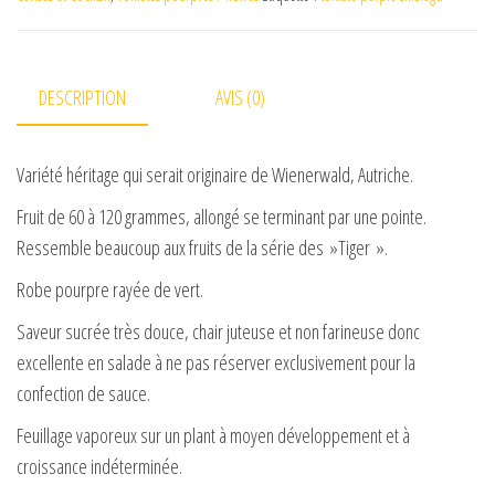
DESCRIPTION
AVIS (0)
Variété héritage qui serait originaire de Wienerwald, Autriche.
Fruit de 60 à 120 grammes, allongé se terminant par une pointe.
Ressemble beaucoup aux fruits de la série des »Tiger ».
Robe pourpre rayée de vert.
Saveur sucrée très douce, chair juteuse et non farineuse donc
excellente en salade à ne pas réserver exclusivement pour la
confection de sauce.
Feuillage vaporeux sur un plant à moyen développement et à
croissance indéterminée.