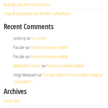
Un jardin pour faire face à la crise
Coup de pouce pour une destinée sympatique !
Recent Comments
Leclercq
sur
Les semis
Pascale
sur
Réaliser un baume végétal
Pascale
sur
Réaliser un baume végétal
Nathanaelle Chavot
sur
Réaliser un baume végétal
Serge Wampach
sur
Pourquoi adhérer à l’association Potage et
Gourmands ?
Archives
février 2022