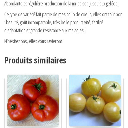
Abondante et régulière production de la mi-saison jusqu’aux gelées.
Ce type de variété fait partie de mes coup de coeur, elles ont tout bon
: beauté, goût incomparable, très belle productivité, facilité
d’adaptation et grande resistance aux maladies !
N’hésitez pas, elles vous ravieront
Produits similaires