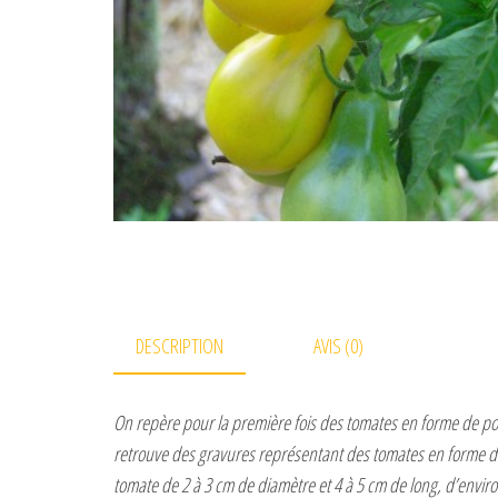
DESCRIPTION
AVIS (0)
On repère pour la première fois des tomates en forme de poi
retrouve des gravures représentant des tomates en forme de
tomate de 2 à 3 cm de diamètre et 4 à 5 cm de long, d’envir