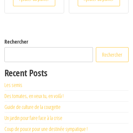
Rechercher
Rechercher
Recent Posts
Les semis
Des tomates, en veux tu, en voilà !
Guide de culture de la courgette
Un jardin pour faire face à la crise
Coup de pouce pour une destinée sympatique !