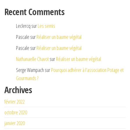
Recent Comments
Leclercq
sur
Les semis
Pascale
sur
Réaliser un baume végétal
Pascale
sur
Réaliser un baume végétal
Nathanaelle Chavot
sur
Réaliser un baume végétal
Serge Wampach
sur
Pourquoi adhérer à l’association Potage et
Gourmands ?
Archives
février 2022
octobre 2020
janvier 2020