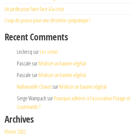
Un jardin pour faire face à la crise
Coup de pouce pour une destinée sympatique !
Recent Comments
Leclercq
sur
Les semis
Pascale
sur
Réaliser un baume végétal
Pascale
sur
Réaliser un baume végétal
Nathanaelle Chavot
sur
Réaliser un baume végétal
Serge Wampach
sur
Pourquoi adhérer à l’association Potage et
Gourmands ?
Archives
février 2022