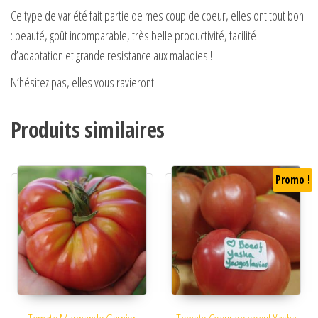
Ce type de variété fait partie de mes coup de coeur, elles ont tout bon
: beauté, goût incomparable, très belle productivité, facilité
d’adaptation et grande resistance aux maladies !
N’hésitez pas, elles vous ravieront
Produits similaires
Promo !