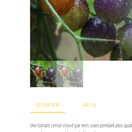
DESCRIPTION
AVIS (0)
Une tomate cerise croisé par mes soins pendant plus quat