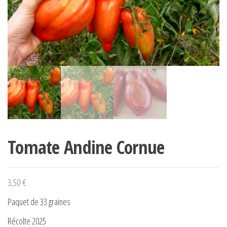
Tomate Andine Cornue
3,50
€
Paquet de 33 graines
Récolte 2025