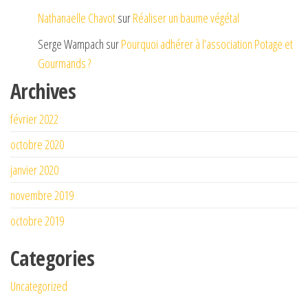
Nathanaelle Chavot
sur
Réaliser un baume végétal
Serge Wampach
sur
Pourquoi adhérer à l’association Potage et
Gourmands ?
Archives
février 2022
octobre 2020
janvier 2020
novembre 2019
octobre 2019
Categories
Uncategorized