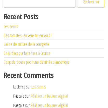
Rechercher
Recent Posts
Les semis
Des tomates, en veux tu, en voilà !
Guide de culture de la courgette
Un jardin pour faire face à la crise
Coup de pouce pour une destinée sympatique !
Recent Comments
Leclercq
sur
Les semis
Pascale
sur
Réaliser un baume végétal
Pascale
sur
Réaliser un baume végétal