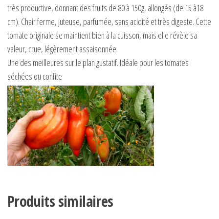
très productive, donnant des fruits de 80 à 150g, allongés (de 15 à18
cm). Chair ferme, juteuse, parfumée, sans acidité et très digeste. Cette
tomate originale se maintient bien à la cuisson, mais elle révèle sa
valeur, crue, légèrement assaisonnée.
Une des meilleures sur le plan gustatif. Idéale pour les tomates
séchées ou confite
Produits similaires