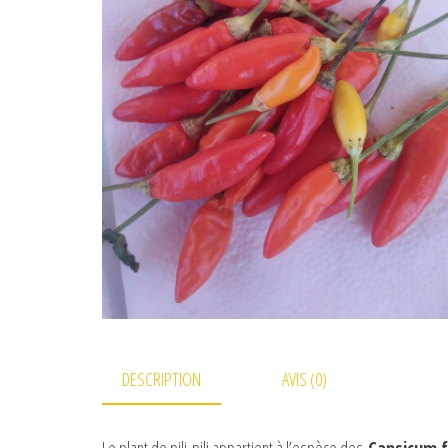
DESCRIPTION
AVIS (0)