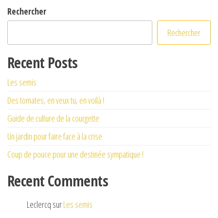
Rechercher
Rechercher
Recent Posts
Les semis
Des tomates, en veux tu, en voilà !
Guide de culture de la courgette
Un jardin pour faire face à la crise
Coup de pouce pour une destinée sympatique !
Recent Comments
Leclercq
sur
Les semis