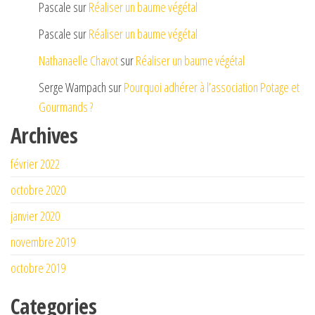
Pascale
sur
Réaliser un baume végétal
Pascale
sur
Réaliser un baume végétal
Nathanaelle Chavot
sur
Réaliser un baume végétal
Serge Wampach
sur
Pourquoi adhérer à l’association Potage et
Gourmands ?
Archives
février 2022
octobre 2020
janvier 2020
novembre 2019
octobre 2019
Categories