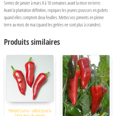
Semez de janvier à mars 8 à 10 semaines avant la mise en terre.
Avant la plantation définitive, repiquez les jeunes pousses en godets
quand elles comptent deux feuilles. Mettez vos piments en pleine
terre au mois de mai (quand les gelées ne sont plus à craindre).
Produits similaires
Piment Gorria – utilisé pour la
fabrication du piment