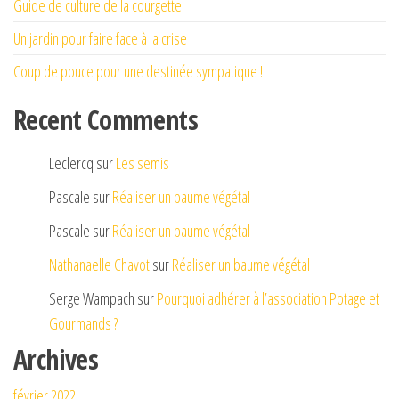
Guide de culture de la courgette
Un jardin pour faire face à la crise
Coup de pouce pour une destinée sympatique !
Recent Comments
Leclercq
sur
Les semis
Pascale
sur
Réaliser un baume végétal
Pascale
sur
Réaliser un baume végétal
Nathanaelle Chavot
sur
Réaliser un baume végétal
Serge Wampach
sur
Pourquoi adhérer à l’association Potage et
Gourmands ?
Archives
février 2022