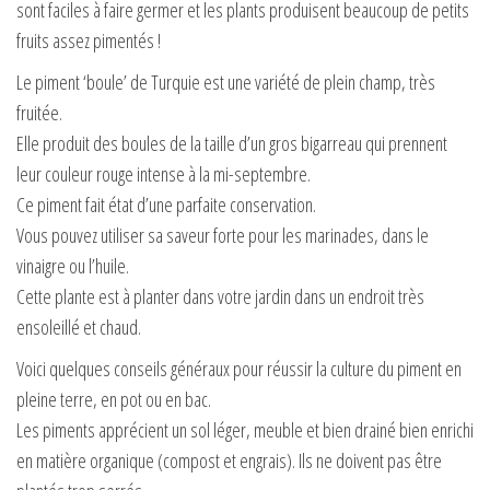
sont faciles à faire germer et les plants produisent beaucoup de petits
fruits assez pimentés !
Le piment ‘boule’ de Turquie est une variété de plein champ, très
fruitée.
Elle produit des boules de la taille d’un gros bigarreau qui prennent
leur couleur rouge intense à la mi-septembre.
Ce piment fait état d’une parfaite conservation.
Vous pouvez utiliser sa saveur forte pour les marinades, dans le
vinaigre ou l’huile.
Cette plante est à planter dans votre jardin dans un endroit très
ensoleillé et chaud.
Voici quelques conseils généraux pour réussir la culture du piment en
pleine terre, en pot ou en bac.
Les piments apprécient un sol léger, meuble et bien drainé bien enrichi
en matière organique (compost et engrais). Ils ne doivent pas être