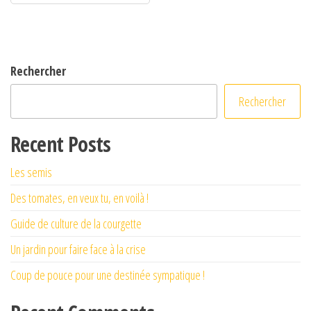
Rechercher
Rechercher
Recent Posts
Les semis
Des tomates, en veux tu, en voilà !
Guide de culture de la courgette
Un jardin pour faire face à la crise
Coup de pouce pour une destinée sympatique !