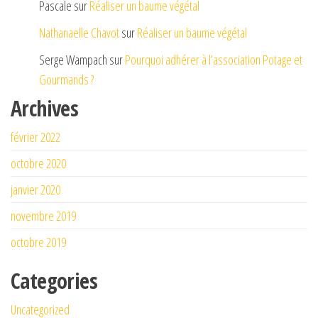
Pascale
sur
Réaliser un baume végétal
Nathanaelle Chavot
sur
Réaliser un baume végétal
Serge Wampach
sur
Pourquoi adhérer à l’association Potage et
Gourmands ?
Archives
février 2022
octobre 2020
janvier 2020
novembre 2019
octobre 2019
Categories
Uncategorized