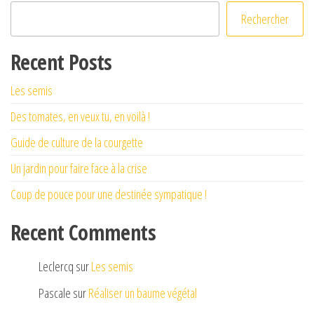
Rechercher
Recent Posts
Les semis
Des tomates, en veux tu, en voilà !
Guide de culture de la courgette
Un jardin pour faire face à la crise
Coup de pouce pour une destinée sympatique !
Recent Comments
Leclercq
sur
Les semis
Pascale
sur
Réaliser un baume végétal