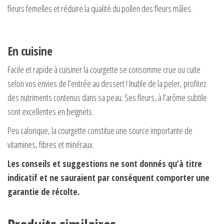
fleurs femelles et réduire la qualité du pollen des fleurs mâles.
En cuisine
Facile et rapide à cuisiner la courgette se consomme crue ou cuite
selon vos envies de l’entrée au dessert ! Inutile de la peler, profitez
des nutriments contenus dans sa peau. Ses fleurs, à l’arôme subtile
sont excellentes en beignets.
Peu calorique, la courgette constitue une source importante de
vitamines, fibres et minéraux.
Les conseils et suggestions ne sont donnés qu’à titre
indicatif et ne sauraient par conséquent comporter une
garantie de récolte.