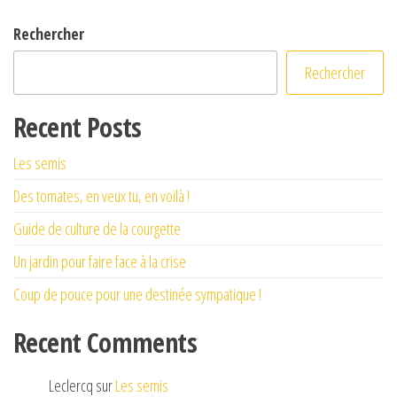
Rechercher
Rechercher
Recent Posts
Les semis
Des tomates, en veux tu, en voilà !
Guide de culture de la courgette
Un jardin pour faire face à la crise
Coup de pouce pour une destinée sympatique !
Recent Comments
Leclercq
sur
Les semis