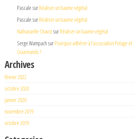
Pascale
sur
Réaliser un baume végétal
Pascale
sur
Réaliser un baume végétal
Nathanaelle Chavot
sur
Réaliser un baume végétal
Serge Wampach
sur
Pourquoi adhérer à l’association Potage et
Gourmands ?
Archives
février 2022
octobre 2020
janvier 2020
novembre 2019
octobre 2019