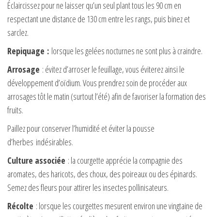
Éclaircissez pour ne laisser qu’un seul plant tous les 90 cm en
respectant une distance de 130 cm entre les rangs, puis binez et
sarclez.
Repiquage :
lorsque les gelées nocturnes ne sont plus à craindre.
Arrosage
: évitez d’arroser le feuillage, vous éviterez ainsi le
développement d’oïdium. Vous prendrez soin de procéder aux
arrosages tôt le matin (surtout l’été) afin de favoriser la formation des
fruits.
Paillez pour conserver l’humidité et éviter la pousse
d’herbes indésirables.
Culture associée
: la courgette apprécie la compagnie des
aromates, des haricots, des choux, des poireaux ou des épinards.
Semez des fleurs pour attirer les insectes pollinisateurs.
Récolte
: lorsque les courgettes mesurent environ une vingtaine de