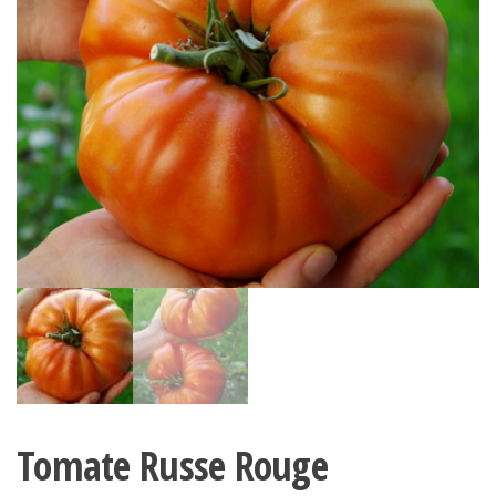
Tomate Russe Rouge