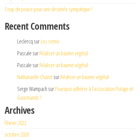
Coup de pouce pour une destinée sympatique !
Recent Comments
Leclercq
sur
Les semis
Pascale
sur
Réaliser un baume végétal
Pascale
sur
Réaliser un baume végétal
Nathanaelle Chavot
sur
Réaliser un baume végétal
Serge Wampach
sur
Pourquoi adhérer à l’association Potage et
Gourmands ?
Archives
février 2022
octobre 2020