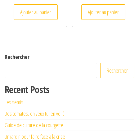
Ajouter au panier
Ajouter au panier
Rechercher
Rechercher
Recent Posts
Les semis
Des tomates, en veux tu, en voilà !
Guide de culture de la courgette
Un jardin pour faire face à la crise