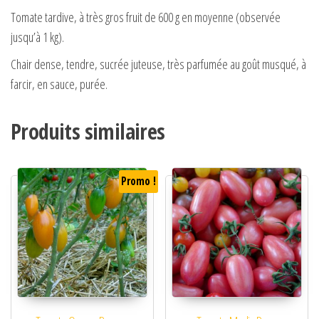
Tomate tardive, à très gros fruit de 600 g en moyenne (observée
jusqu’à 1 kg).
Chair dense, tendre, sucrée juteuse, très parfumée au goût musqué, à
farcir, en sauce, purée.
Produits similaires
Promo !