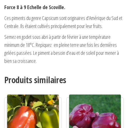
Force 8 à 9 Echelle de Scoville.
Ces piments du genre Capsicum sont originaires d’Amérique du Sud et
Centrale. Ils étaient cultivés principalement pour leur fruits.
Semez en godet sous abri à partir de février à une température
minimum de 18°C. Repiquez en pleine terre une fois les dernières
gelées passées. Le piment a besoin d’eau et de soleil pour mener à
bien sa croissance.
Produits similaires