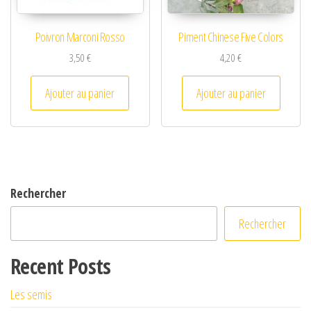
Poivron Marconi Rosso
Piment Chinese Five Colors
3,50
€
4,20
€
Ajouter au panier
Ajouter au panier
Rechercher
Rechercher
Recent Posts
Les semis