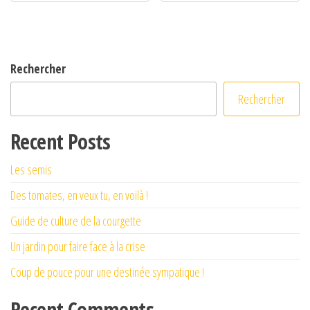
Rechercher
Rechercher
Recent Posts
Les semis
Des tomates, en veux tu, en voilà !
Guide de culture de la courgette
Un jardin pour faire face à la crise
Coup de pouce pour une destinée sympatique !
Recent Comments