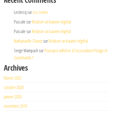
Leclercq
sur
Les semis
Pascale
sur
Réaliser un baume végétal
Pascale
sur
Réaliser un baume végétal
Nathanaelle Chavot
sur
Réaliser un baume végétal
Serge Wampach
sur
Pourquoi adhérer à l’association Potage et
Gourmands ?
Archives
février 2022
octobre 2020
janvier 2020
novembre 2019