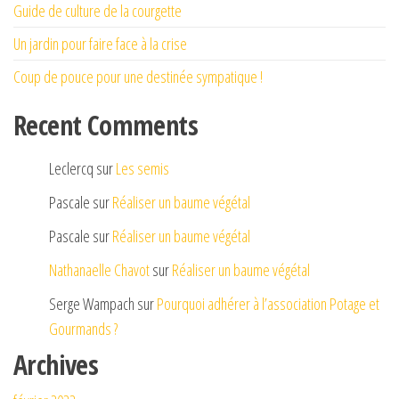
Guide de culture de la courgette
Un jardin pour faire face à la crise
Coup de pouce pour une destinée sympatique !
Recent Comments
Leclercq
sur
Les semis
Pascale
sur
Réaliser un baume végétal
Pascale
sur
Réaliser un baume végétal
Nathanaelle Chavot
sur
Réaliser un baume végétal
Serge Wampach
sur
Pourquoi adhérer à l’association Potage et
Gourmands ?
Archives