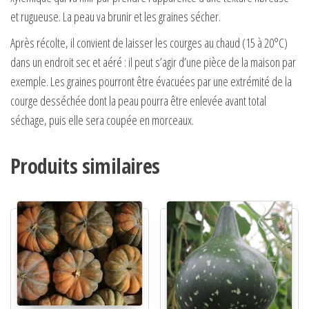
et rugueuse. La peau va brunir et les graines sécher.
Après récolte, il convient de laisser les courges au chaud (15 à 20°C)
dans un endroit sec et aéré : il peut s’agir d’une pièce de la maison par
exemple. Les graines pourront être évacuées par une extrémité de la
courge desséchée dont la peau pourra être enlevée avant total
séchage, puis elle sera coupée en morceaux.
Produits similaires