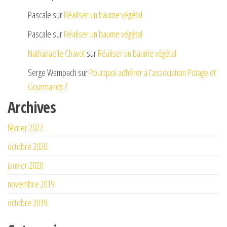
Pascale
sur
Réaliser un baume végétal
Pascale
sur
Réaliser un baume végétal
Nathanaelle Chavot
sur
Réaliser un baume végétal
Serge Wampach
sur
Pourquoi adhérer à l’association Potage et
Gourmands ?
Archives
février 2022
octobre 2020
janvier 2020
novembre 2019
octobre 2019