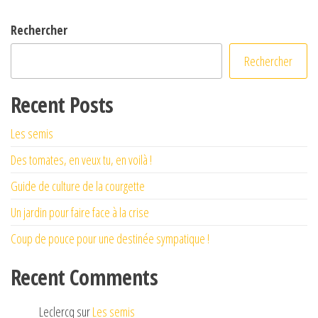
Rechercher
Rechercher
Recent Posts
Les semis
Des tomates, en veux tu, en voilà !
Guide de culture de la courgette
Un jardin pour faire face à la crise
Coup de pouce pour une destinée sympatique !
Recent Comments
Leclercq
sur
Les semis