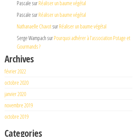
Pascale
sur
Réaliser un baume végétal
Pascale
sur
Réaliser un baume végétal
Nathanaelle Chavot
sur
Réaliser un baume végétal
Serge Wampach
sur
Pourquoi adhérer à l’association Potage et
Gourmands ?
Archives
février 2022
octobre 2020
janvier 2020
novembre 2019
octobre 2019
Categories