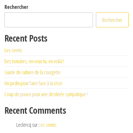
Rechercher
Rechercher
Recent Posts
Les semis
Des tomates, en veux tu, en voilà !
Guide de culture de la courgette
Un jardin pour faire face à la crise
Coup de pouce pour une destinée sympatique !
Recent Comments
Leclercq
sur
Les semis