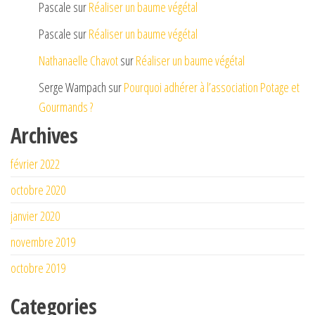
Pascale
sur
Réaliser un baume végétal
Pascale
sur
Réaliser un baume végétal
Nathanaelle Chavot
sur
Réaliser un baume végétal
Serge Wampach
sur
Pourquoi adhérer à l’association Potage et
Gourmands ?
Archives
février 2022
octobre 2020
janvier 2020
novembre 2019
octobre 2019
Categories