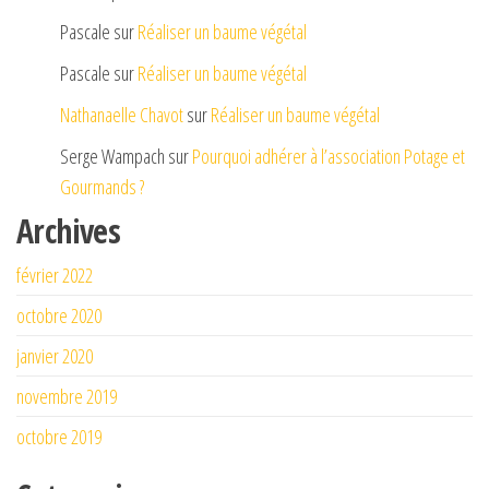
Pascale
sur
Réaliser un baume végétal
Pascale
sur
Réaliser un baume végétal
Nathanaelle Chavot
sur
Réaliser un baume végétal
Serge Wampach
sur
Pourquoi adhérer à l’association Potage et
Gourmands ?
Archives
février 2022
octobre 2020
janvier 2020
novembre 2019
octobre 2019