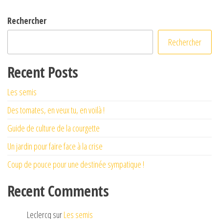
Rechercher
Rechercher
Recent Posts
Les semis
Des tomates, en veux tu, en voilà !
Guide de culture de la courgette
Un jardin pour faire face à la crise
Coup de pouce pour une destinée sympatique !
Recent Comments
Leclercq
sur
Les semis